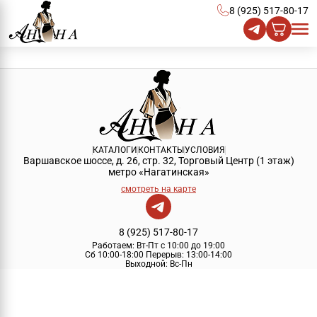
8 (925) 517-80-17
КАТАЛОГИ
КОНТАКТЫ
УСЛОВИЯ
Варшавское шоссе, д. 26, стр. 32, Торговый Центр (1 этаж)
метро «Нагатинская»
смотреть на карте
8 (925) 517-80-17
Работаем:
Вт-Пт с 10:00 до 19:00
Сб 10:00-18:00
Перерыв:
13:00-14:00
Выходной:
Вс-Пн