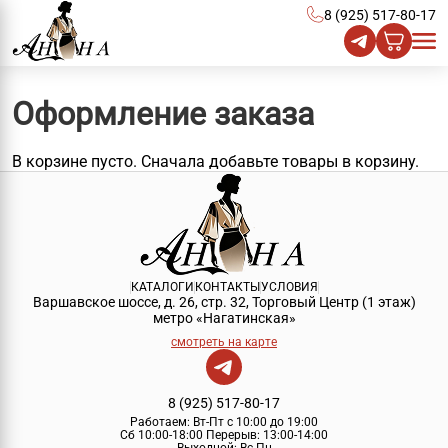
8 (925) 517-80-17
Оформление заказа
В корзине пусто. Сначала добавьте товары в корзину.
КАТАЛОГИ
КОНТАКТЫ
УСЛОВИЯ
Варшавское шоссе, д. 26, стр. 32, Торговый Центр (1 этаж)
метро «Нагатинская»
смотреть на карте
8 (925) 517-80-17
Работаем:
Вт-Пт с 10:00 до 19:00
Сб 10:00-18:00
Перерыв:
13:00-14:00