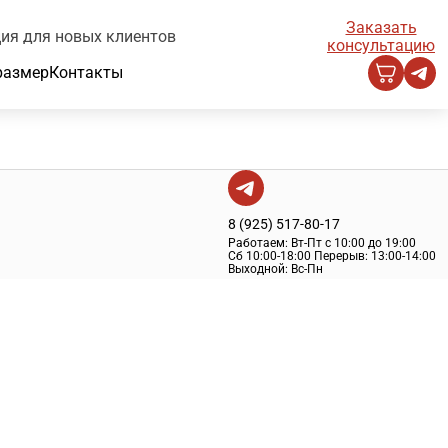
Заказать
ия для новых клиентов
консультацию
размер
Контакты
8 (925) 517-80-17
Работаем:
Вт-Пт с 10:00 до 19:00
Сб 10:00-18:00
Перерыв:
13:00-14:00
Выходной:
Вс-Пн