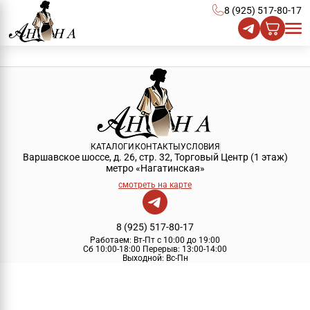
8 (925) 517-80-17
КАТАЛОГИ
КОНТАКТЫ
УСЛОВИЯ
Варшавское шоссе, д. 26, стр. 32, Торговый Центр (1 этаж)
метро «Нагатинская»
смотреть на карте
8 (925) 517-80-17
Работаем:
Вт-Пт с 10:00 до 19:00
Сб 10:00-18:00
Перерыв:
13:00-14:00
Выходной:
Вс-Пн