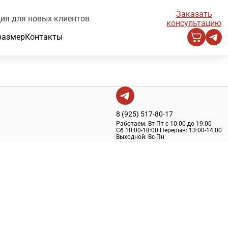
Заказать
ия для новых клиентов
консультацию
размер
Контакты
8 (925) 517-80-17
Работаем:
Вт-Пт с 10:00 до 19:00
Сб 10:00-18:00
Перерыв:
13:00-14:00
Выходной:
Вс-Пн