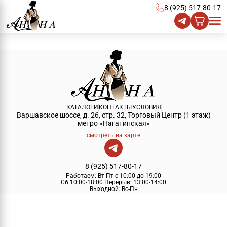
8 (925) 517-80-17
КАТАЛОГИ
КОНТАКТЫ
УСЛОВИЯ
Варшавское шоссе, д. 26, стр. 32, Торговый Центр (1 этаж)
метро «Нагатинская»
смотреть на карте
8 (925) 517-80-17
Работаем:
Вт-Пт с 10:00 до 19:00
Сб 10:00-18:00
Перерыв:
13:00-14:00
Выходной:
Вс-Пн