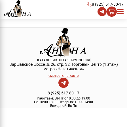
8 (925) 517-80-17
КАТАЛОГИ
КОНТАКТЫ
УСЛОВИЯ
Варшавское шоссе, д. 26, стр. 32, Торговый Центр (1 этаж)
метро «Нагатинская»
смотреть на карте
8 (925) 517-80-17
Работаем:
Вт-Пт с 10:00 до 19:00
Сб 10:00-18:00
Перерыв:
13:00-14:00
Выходной:
Вс-Пн