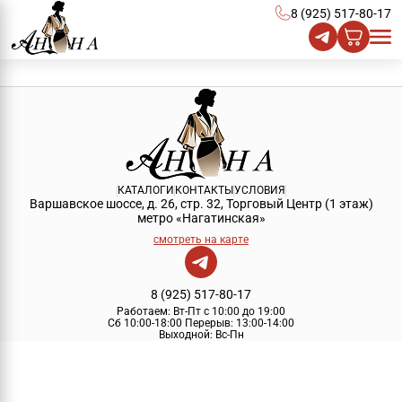
8 (925) 517-80-17
КАТАЛОГИ
КОНТАКТЫ
УСЛОВИЯ
Варшавское шоссе, д. 26, стр. 32, Торговый Центр (1 этаж)
метро «Нагатинская»
смотреть на карте
8 (925) 517-80-17
Работаем:
Вт-Пт с 10:00 до 19:00
Сб 10:00-18:00
Перерыв:
13:00-14:00
Выходной:
Вс-Пн