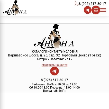
8 (925) 517-80-17
КАТАЛОГИ
КОНТАКТЫ
УСЛОВИЯ
Варшавское шоссе, д. 26, стр. 32, Торговый Центр (1 этаж)
метро «Нагатинская»
смотреть на карте
8 (925) 517-80-17
Работаем:
Вт-Пт с 10:00 до 19:00
Сб 10:00-18:00
Перерыв:
13:00-14:00
Выходной:
Вс-Пн