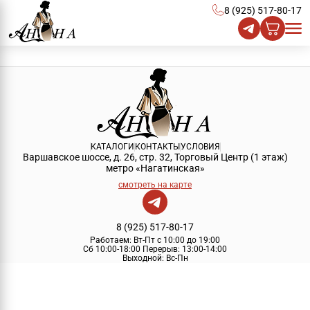
8 (925) 517-80-17
КАТАЛОГИ
КОНТАКТЫ
УСЛОВИЯ
Варшавское шоссе, д. 26, стр. 32, Торговый Центр (1 этаж)
метро «Нагатинская»
смотреть на карте
8 (925) 517-80-17
Работаем:
Вт-Пт с 10:00 до 19:00
Сб 10:00-18:00
Перерыв:
13:00-14:00
Выходной:
Вс-Пн