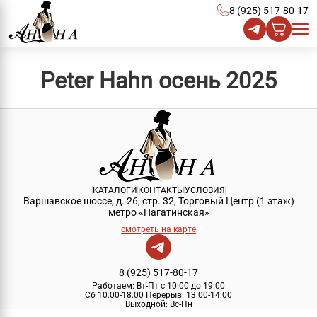
8 (925) 517-80-17
Peter Hahn осень 2025
КАТАЛОГИ
КОНТАКТЫ
УСЛОВИЯ
Варшавское шоссе, д. 26, стр. 32, Торговый Центр (1 этаж)
метро «Нагатинская»
смотреть на карте
8 (925) 517-80-17
Работаем:
Вт-Пт с 10:00 до 19:00
Сб 10:00-18:00
Перерыв:
13:00-14:00
Выходной:
Вс-Пн