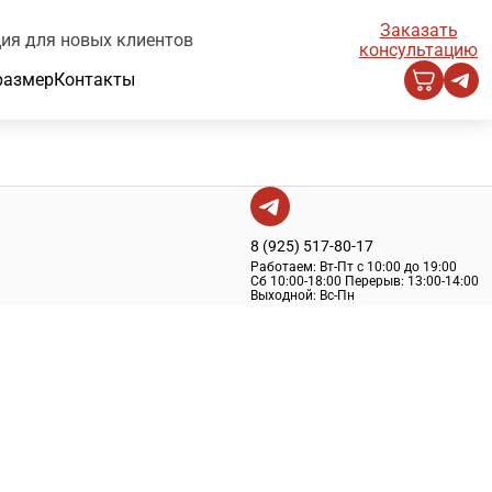
Заказать
ия для новых клиентов
консультацию
размер
Контакты
8 (925) 517-80-17
Работаем:
Вт-Пт с 10:00 до 19:00
Сб 10:00-18:00
Перерыв:
13:00-14:00
Выходной:
Вс-Пн