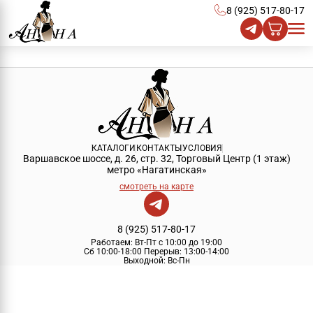
8 (925) 517-80-17
КАТАЛОГИ
КОНТАКТЫ
УСЛОВИЯ
Варшавское шоссе, д. 26, стр. 32, Торговый Центр (1 этаж)
метро «Нагатинская»
смотреть на карте
8 (925) 517-80-17
Работаем:
Вт-Пт с 10:00 до 19:00
Сб 10:00-18:00
Перерыв:
13:00-14:00
Выходной:
Вс-Пн